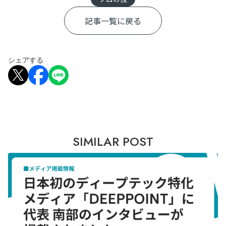
記事一覧に戻る
シェアする
SIMILAR POST