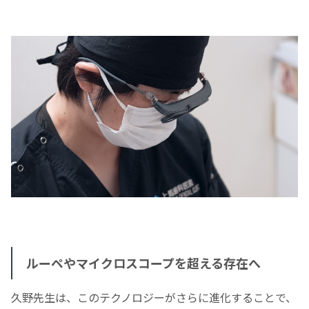
ルーペやマイクロスコープを超える存在へ
久野先生は、このテクノロジーがさらに進化することで、