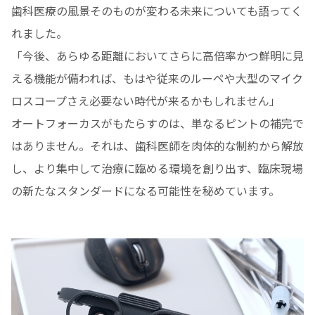
歯科医療の風景そのものが変わる未来についても語ってく
れました。
「今後、あらゆる距離においてさらに高倍率かつ鮮明に見
える機能が備われば、もはや従来のルーペや大型のマイク
ロスコープさえ必要ない時代が来るかもしれません」
オートフォーカスがもたらすのは、単なるピントの補完で
はありません。それは、歯科医師を肉体的な制約から解放
し、より集中して治療に臨める環境を創り出す、臨床現場
の新たなスタンダードになる可能性を秘めています。