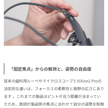
「固定焦点」からの解放と、姿勢の自由度
従来の歯科用ルーペやマイクロスコープとViXion2 Proの
決定的な違いは、フォーカスの柔軟性と視野の広さにあり
ます 。これまでの製品はピントが合う距離が決まってい
たため、医師が製品側の焦点に合わせて自分の姿勢を制御