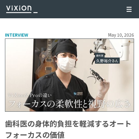
INTERVIEW
May 10, 2026
歯科医の身体的負担を軽減するオート
フォーカスの価値