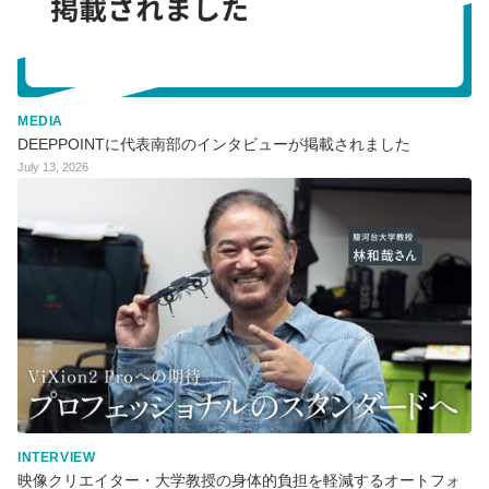
MEDIA
DEEPPOINTに代表南部のインタビューが掲載されました
July 13, 2026
INTERVIEW
映像クリエイター・大学教授の身体的負担を軽減するオートフォ