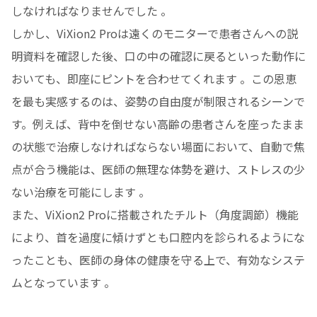
しなければなりませんでした 。
しかし、ViXion2 Proは遠くのモニターで患者さんへの説
明資料を確認した後、口の中の確認に戻るといった動作に
おいても、即座にピントを合わせてくれます 。この恩恵
を最も実感するのは、姿勢の自由度が制限されるシーンで
す。例えば、背中を倒せない高齢の患者さんを座ったまま
の状態で治療しなければならない場面において、自動で焦
点が合う機能は、医師の無理な体勢を避け、ストレスの少
ない治療を可能にします 。
また、ViXion2 Proに搭載されたチルト（角度調節）機能
により、首を過度に傾けずとも口腔内を診られるようにな
ったことも、医師の身体の健康を守る上で、有効なシステ
ムとなっています 。