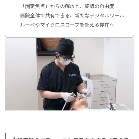
「固定焦点」からの解放と、姿勢の自由度
医院全体で共有できる、新たなデジタルツール
ルーペやマイクロスコープを超える存在へ