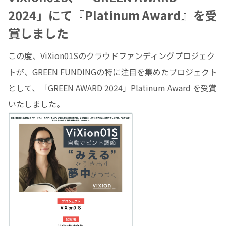
2024」にて『Platinum Award』を受
賞しました
この度、ViXion01Sのクラウドファンディングプロジェク
トが、GREEN FUNDINGの特に注目を集めたプロジェクト
として、「GREEN AWARD 2024」Platinum Award を受賞
いたしました。