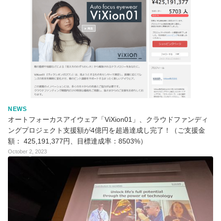
NEWS
オートフォーカスアイウェア「ViXion01」、クラウドファンディ
ングプロジェクト支援額が4億円を超過達成し完了！（ご支援金
額： 425,191,377円、目標達成率：8503%）
October 2, 2023