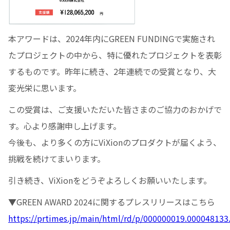
本アワードは、2024年内にGREEN FUNDINGで実施され
たプロジェクトの中から、特に優れたプロジェクトを表彰
するものです。昨年に続き、2年連続での受賞となり、大
変光栄に思います。
この受賞は、ご支援いただいた皆さまのご協力のおかげで
す。心より感謝申し上げます。
今後も、より多くの方にViXionのプロダクトが届くよう、
挑戦を続けてまいります。
引き続き、ViXionをどうぞよろしくお願いいたします。
▼GREEN AWARD 2024に関するプレスリリースはこちら
https://prtimes.jp/main/html/rd/p/000000019.000048133