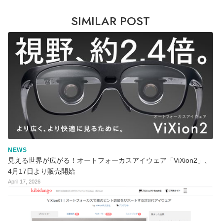
SIMILAR POST
NEWS
見える世界が広がる！オートフォーカスアイウェア「ViXion2」、
4月17日より販売開始
April 17, 2026