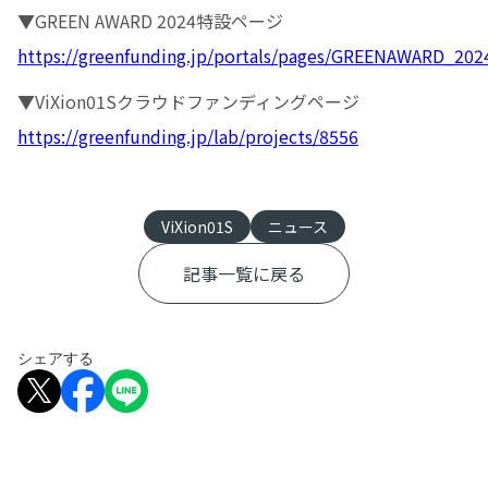
▼GREEN AWARD 2024特設ページ
https://greenfunding.jp/portals/pages/GREENAWARD_202
▼ViXion01Sクラウドファンディングページ
https://greenfunding.jp/lab/projects/8556
ViXion01S
ニュース
記事一覧に戻る
シェアする