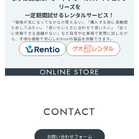
リーズを
一定期間試せるレンタルサービス！
「価格が気になってなかなか買えない」「購入する前に長期間
ためしてみたい」「使いたいときに合わせて使いたい」「近く
に体験できる店舗がない」など自宅や仕事場で実際に試しなが
ら、手頃な価格で安心しViXionの製品を体験できます。
ONLINE STORE
CONTACT
お問い合わせフォーム