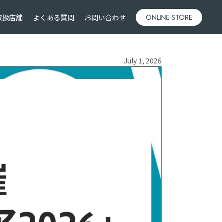
取扱店舗
よくある質問
お問い合わせ
ONLINE STORE
July 1, 2026