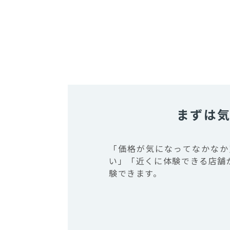
まずは
「価格が気になってなかなか
い」「近くに体験できる店舗が
験できます。