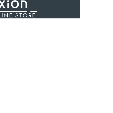
INE STORE