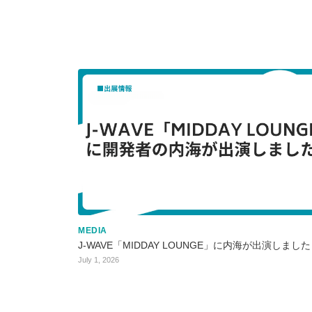
MEDIA
J-WAVE「MIDDAY LOUNGE」に内海が出演しました
July 1, 2026