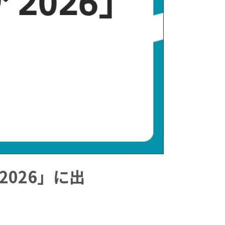
2026」に出