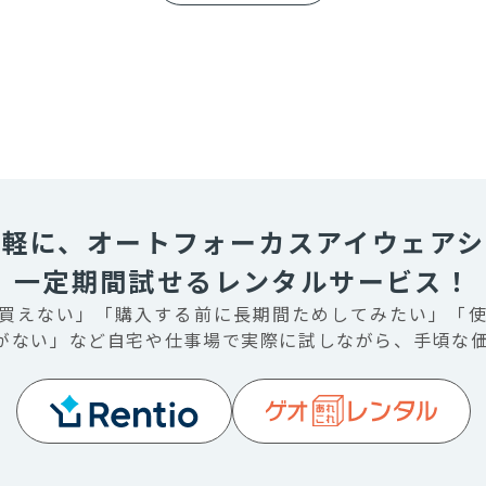
気軽に、オートフォーカスアイウェアシ
一定期間試せるレンタルサービス！
買えない」「購入する前に長期間ためしてみたい」「
ない」など自宅や仕事場で実際に試しながら、手頃な価格