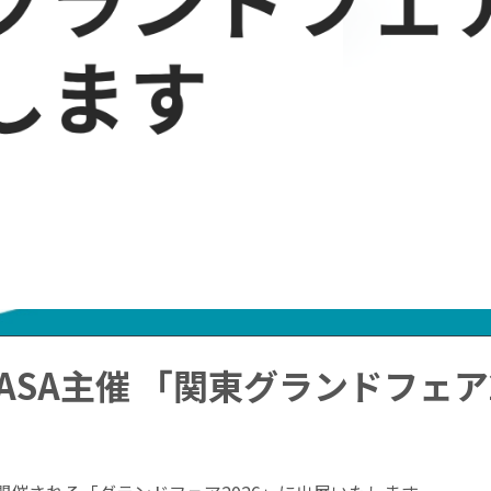
ASA主催 「関東グランドフェア