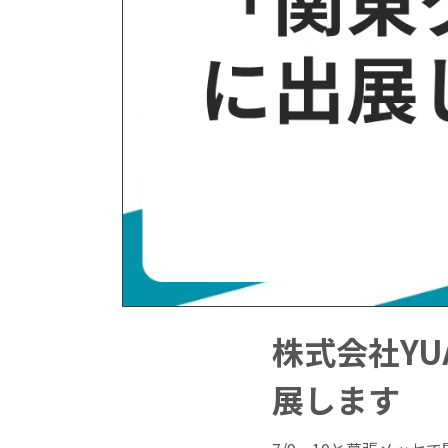
株式会社YU
展します