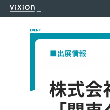
EVENT