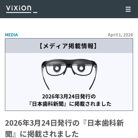
MEDIA
April 1, 2026
2026年3月24日発行の『日本歯科新
聞』に掲載されました