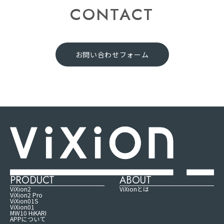
CONTACT
お問い合わせフォーム
PRODUCT
ABOUT
ViXion2
ViXionとは
ViXion2 Pro
ViXion01S
ViXion01
MW10 HiKARI
APPについて