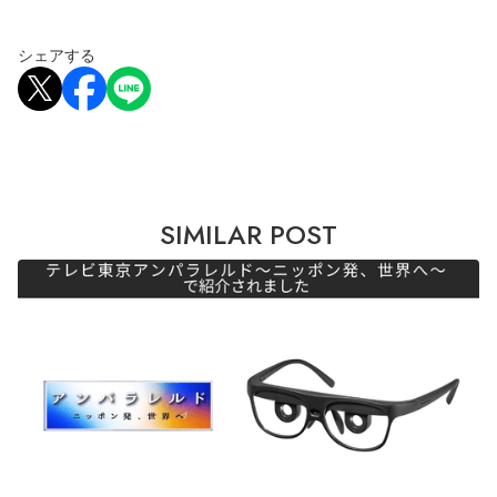
シェアする
SIMILAR POST