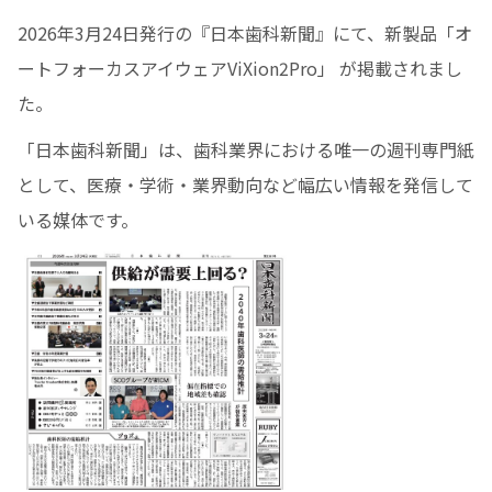
2026年3月24日発行の『日本歯科新聞』にて、新製品「オ
ートフォーカスアイウェアViXion2Pro」 が掲載されまし
た。
「日本歯科新聞」は、歯科業界における唯一の週刊専門紙
として、医療・学術・業界動向など幅広い情報を発信して
いる媒体です。