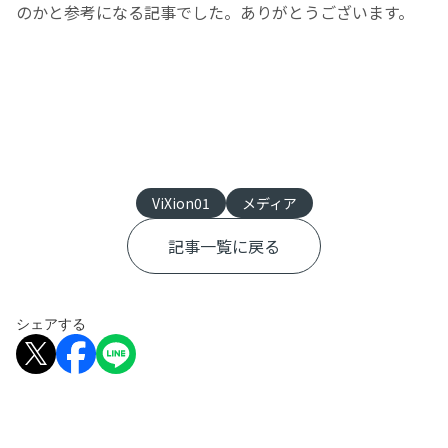
のかと参考になる記事でした。ありがとうございます。
ViXion01
メディア
記事一覧に戻る
シェアする