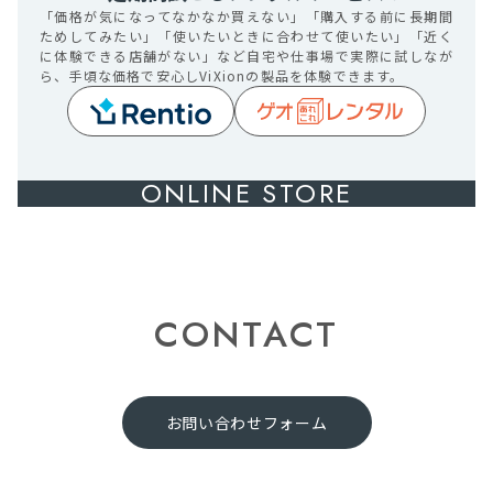
「価格が気になってなかなか買えない」「購入する前に長期間
ためしてみたい」「使いたいときに合わせて使いたい」「近く
に体験できる店舗がない」など自宅や仕事場で実際に試しなが
ら、手頃な価格で安心しViXionの製品を体験できます。
ONLINE STORE
CONTACT
お問い合わせフォーム