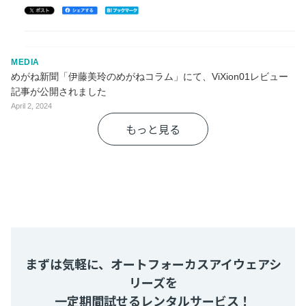
MEDIA
めがね新聞「伊藤美玲のめがねコラム」にて、ViXion01レビュー
記事が公開されました
April 2, 2024
もっと見る
まずは気軽に、オートフォーカスアイウェアシ
リーズを
一定期間試せるレンタルサービス！