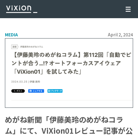
MEDIA
April 2, 2024
めがね新聞「伊藤美玲のめがねコラ
ム」にて、ViXion01レビュー記事が公