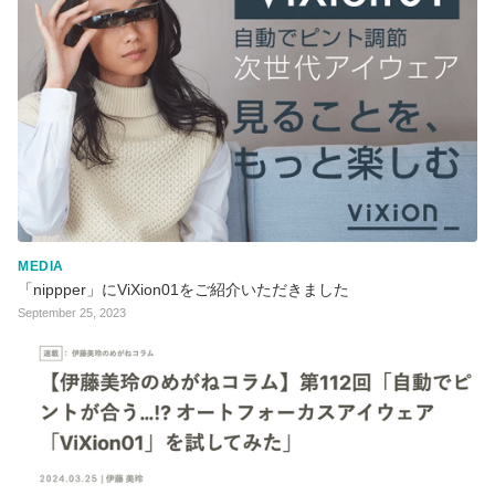
MEDIA
「nippper」にViXion01をご紹介いただきました
September 25, 2023