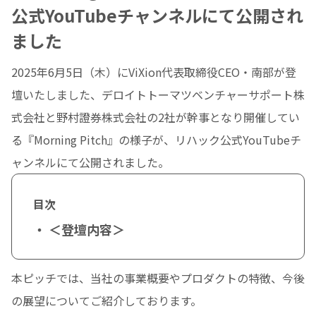
公式YouTubeチャンネルにて公開され
ました
2025年6月5日（木）にViXion代表取締役CEO・南部が登
壇いたしました、デロイトトーマツベンチャーサポート株
式会社と野村證券株式会社の2社が幹事となり開催してい
る『Morning Pitch』の様子が、リハック公式YouTubeチ
ャンネルにて公開されました。
目次
・ ＜登壇内容＞
本ピッチでは、当社の事業概要やプロダクトの特徴、今後
の展望についてご紹介しております。