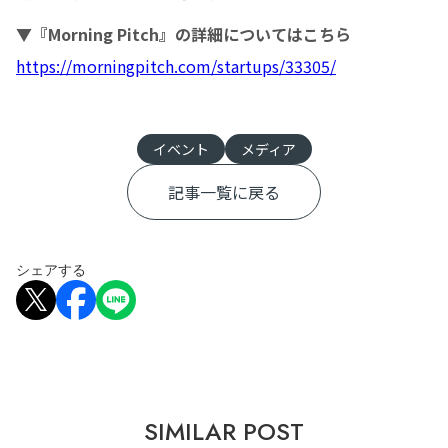
▼『Morning Pitch』の詳細についてはこちら
https://morningpitch.com/startups/33305/
イベント
メディア
記事一覧に戻る
シェアする
SIMILAR POST