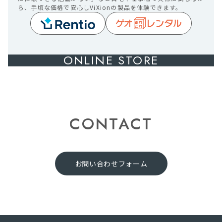
ら、手頃な価格で安心しViXionの製品を体験できます。
ONLINE STORE
CONTACT
お問い合わせフォーム