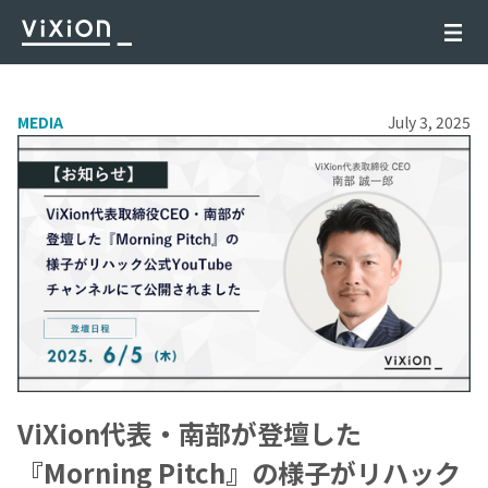
MEDIA
July 3, 2025
ViXion代表・南部が登壇した
『Morning Pitch』の様子がリハック