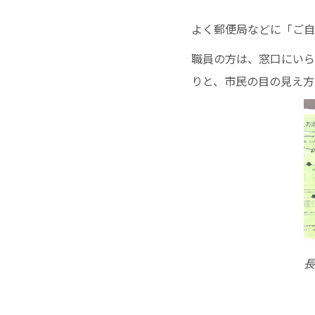
よく郵便局などに「ご自
職員の方は、窓口にいら
りと、市民の目の見え方
長