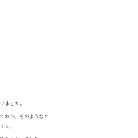
いました。
ており、そのようなと
うです。