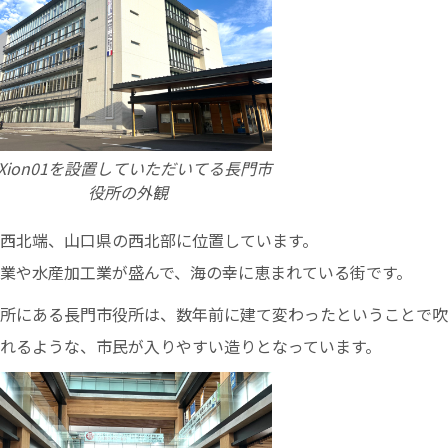
iXion01を設置していただいてる長門市
役所の外観
西北端、山口県の西北部に位置しています。
業や水産加工業が盛んで、海の幸に恵まれている街です。
所にある長門市役所は、数年前に建て変わったということで吹
れるような、市民が入りやすい造りとなっています。