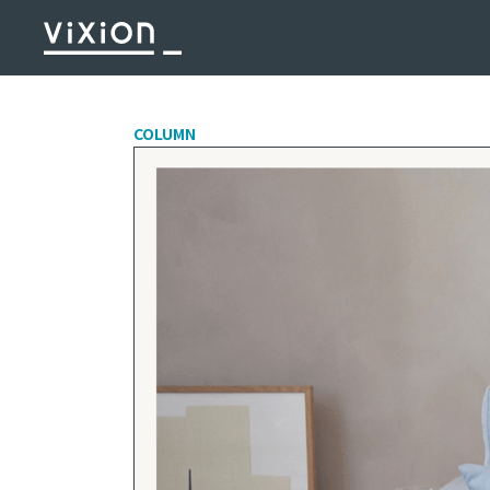
COLUMN