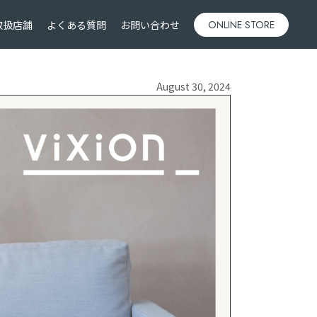
取扱店舗
よくある質問
お問い合わせ
ONLINE STORE
August 30, 2024