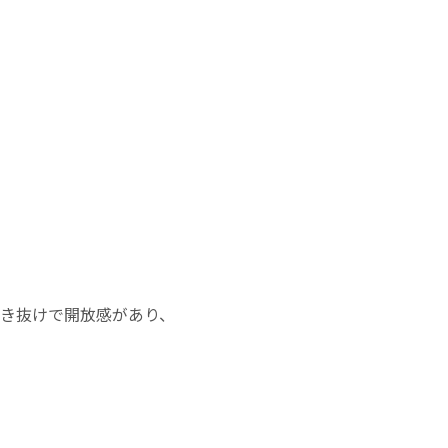
き抜けで開放感があり、