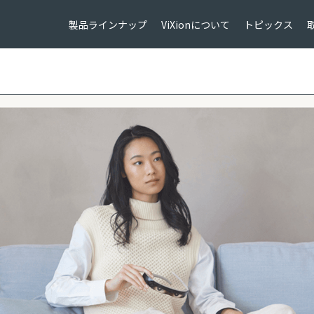
製品ラインナップ
ViXionについて
トピックス