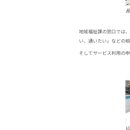
長
地域福祉課の窓口では、
い、通いたい」などの相
そしてサービス利用の申請
V