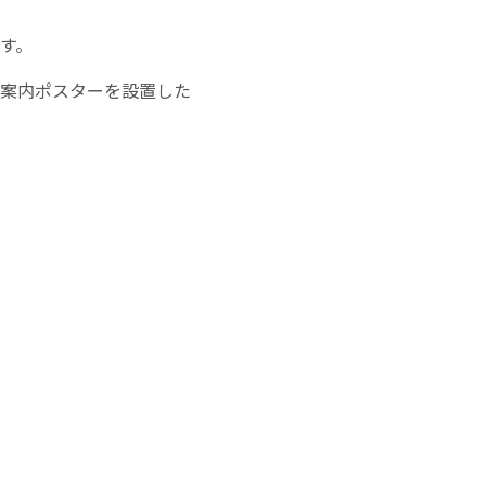
す。
の案内ポスターを設置した