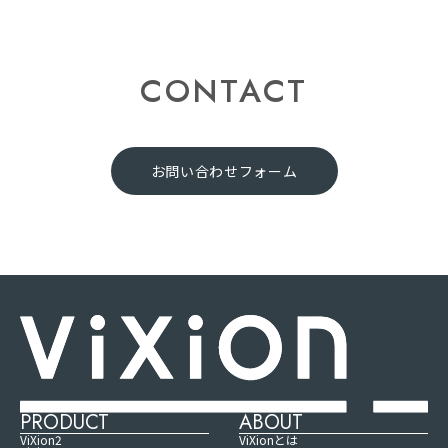
CONTACT
お問い合わせフォーム
PRODUCT
ABOUT
ViXion2
ViXionとは