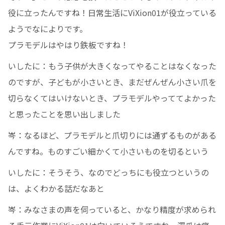
役に立ったんですね！日常生活にViXion01が役立っている
ようでなによりです。
プラモデルはやはり鉄板ですね！
いしたに：もう子供が大きくなってやることはなくなった
のですが、子どもが小さいとき、まだぜんぜん小さい爪を
切らなくてはいけないとき、プラモデルやっててよかった
と思ったことを思い出しました
岑：なるほど、プラモデルと爪切りには通ずるものがある
んですね。ものすごい細かくて小さいものを切るという
いしたに：そうそう、なのでどっちにも役立つというの
は、よくわかる話だなあと
岑：みなさまの声を伺っていると、かなり精度が求められ