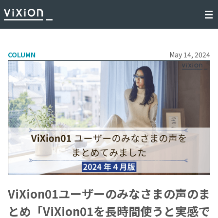
COLUMN
May 14, 2024
ViXion01ユーザーのみなさまの声のま
とめ「ViXion01を長時間使うと実感で