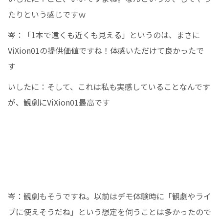
たりという感じですｗ
岑：「1本で遠くも近くも見える」というのは、まさに
ViXion01の提供価値ですね！体感いただけて良かったで
す
いしたに：そして、これは私も実感していることなんです
が、観劇にViXion01最高です
岑：観劇もそうですね。以前はデモ体験時に「観劇やライ
ブに使えそうだね」という想定を伺うことは多かったので