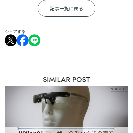
記事一覧に戻る
シェアする
SIMILAR POST