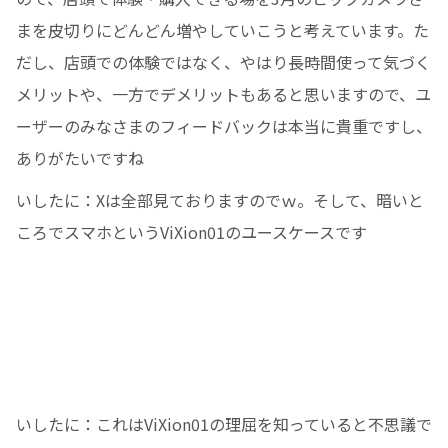
まを皮切りにどんどん増やしていこうと考えています。た
だし、店頭での体験ではなく、やはり長時間使って気づく
メリットや、一方でデメリットもあると思いますので、ユ
ーザーのみなさまのフィードバックは本当に貴重ですし、
ありがたいですね
いしたに：Xは全部見ておりますのでｗ。そして、暗いと
ころでスマホというViXion01のユースケースです
いしたに：これはViXion01の理屈を知っていると不思議で