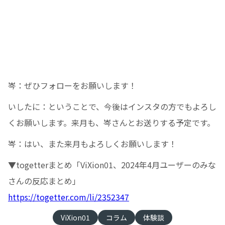
岑：ぜひフォローをお願いします！
いしたに：ということで、今後はインスタの方でもよろし
くお願いします。来月も、岑さんとお送りする予定です。
岑：はい、また来月もよろしくお願いします！
▼togetterまとめ「ViXion01、2024年4月ユーザーのみな
さんの反応まとめ」
https://togetter.com/li/2352347
ViXion01
コラム
体験談