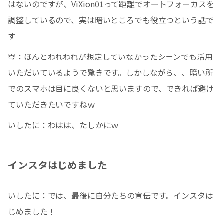
はないのですが、ViXion01って距離でオートフォーカスを
調整しているので、実は暗いところでも役立つという話で
す
岑：ほんとわれわれが想定していなかったシーンでも活用
いただいているようで驚きです。しかしながら、、暗い所
でのスマホは目に良くないと思いますので、できれば避け
ていただきたいですねｗ
いしたに：わはは、たしかにｗ
インスタはじめました
いしたに：では、最後に自分たちの宣伝です。インスタは
じめました！