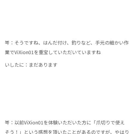
岑：そうですね、はんだ付け、釣りなど、手元の細かい作
業でViXion01を重宝していただいていますね
いしたに：まだあります
岑：以前ViXion01を体験いただいた方に「爪切りで使え
そう！」という感想を頂いたことがあるのですが、やはり