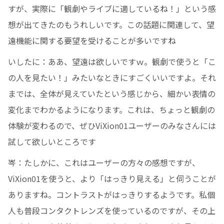
すが、実際に「観劇やライブに適しているね！」という感
想が出てきたのもうれしいです。この話題に関連して、望
遠機能に関する要望を受けることが多いですね
いしたに：ああ、望遠は欲しいですｗ。観劇で使うと「こ
の人を見たい！」みたいなときにすごくいいですよ。それ
までは、全体が見えていたという感じから、細かい表情の
変化までわかるようになります。これは、ちょっと観劇の
体験が変わるので、ぜひViXion01ユーザーのみなさんには
試して欲しいところです
岑：たしかに、これはユーザーの方々の感想ですが、
ViXion01を使うと、より「はっきり見える」と伺うことが
ありますね。コントラストがはっきりするようです。私個
人も普段コンタクトレンズを使っているのですが、その上